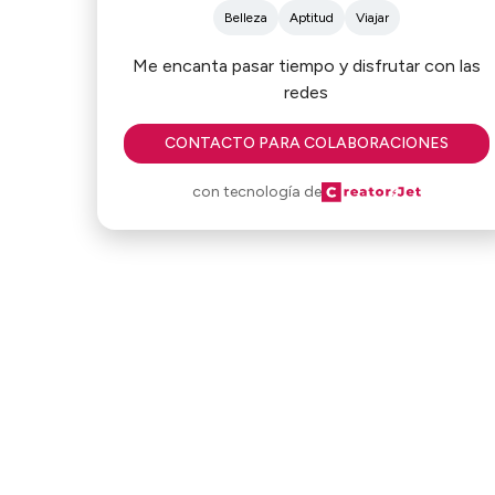
Belleza
Aptitud
Viajar
Me encanta pasar tiempo y disfrutar con las
redes
CONTACTO PARA COLABORACIONES
con tecnología de