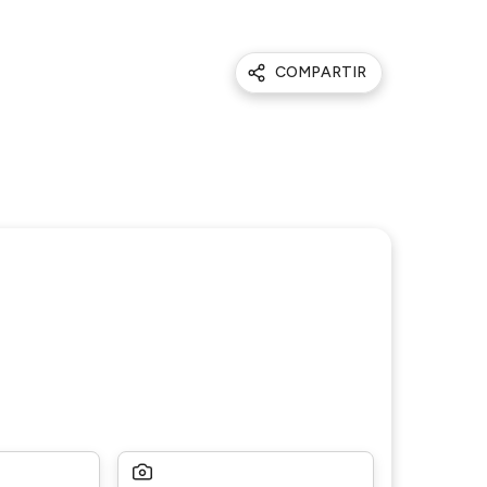
COMPARTIR