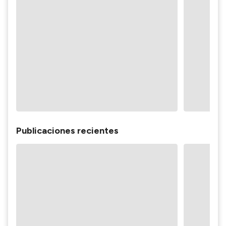
Publicaciones recientes