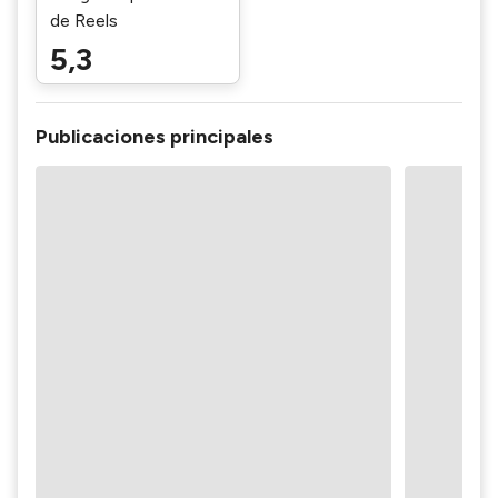
de Reels
5,3
Publicaciones principales