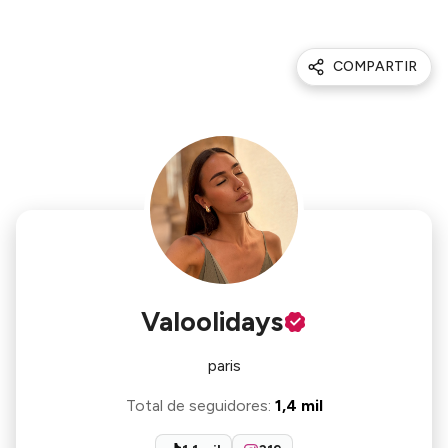
COMPARTIR
Valoolidays
paris
Total de seguidores
:
1,4 mil