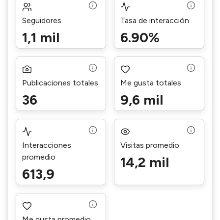
Seguidores
Tasa de interacción
1,1 mil
6.90%
Publicaciones totales
Me gusta totales
36
9,6 mil
Interacciones
Visitas promedio
promedio
14,2 mil
613,9
Me gusta promedio