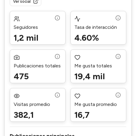
Ver social
Seguidores
Tasa de interacción
1,2 mil
4.60%
Publicaciones totales
Me gusta totales
475
19,4 mil
Visitas promedio
Me gusta promedio
382,1
16,7