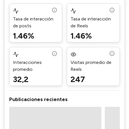
Tasa de interacción
Tasa de interacción
de posts
de Reels
1.46%
1.46%
Interacciones
Visitas promedio de
promedio
Reels
32,2
247
Publicaciones recientes