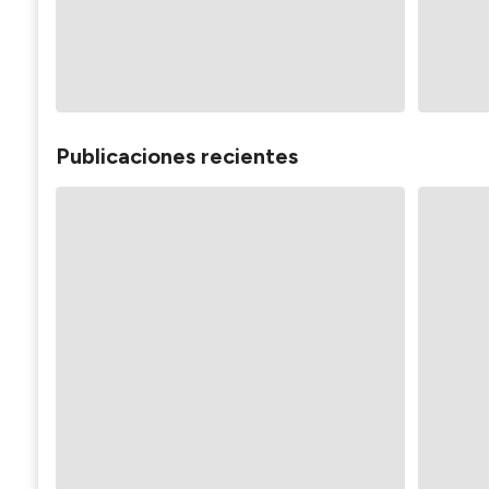
Publicaciones recientes