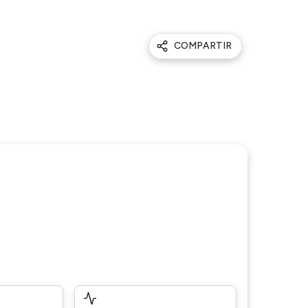
COMPARTIR