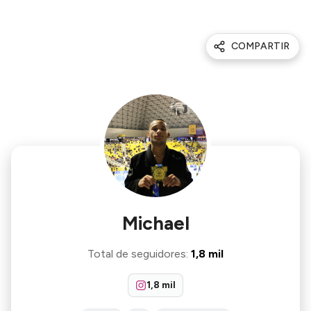
COMPARTIR
Michael
Total de seguidores
:
1,8 mil
1,8 mil