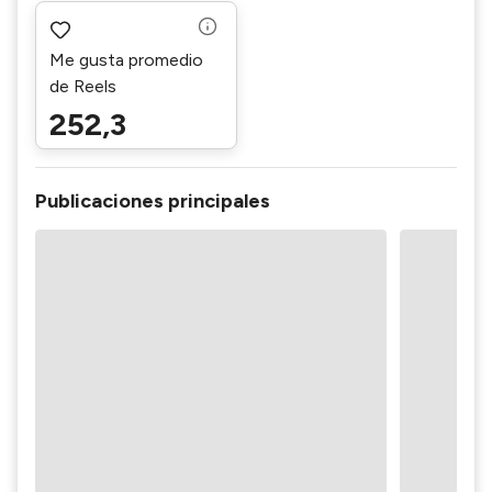
Me gusta promedio
de Reels
252,3
Publicaciones principales