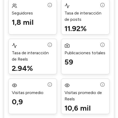
Seguidores
Tasa de interacción
de posts
1,8 mil
11.92%
Tasa de interacción
Publicaciones totales
de Reels
59
2.94%
Visitas promedio
Visitas promedio de
Reels
0,9
10,6 mil