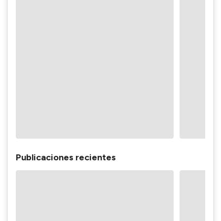
Publicaciones recientes