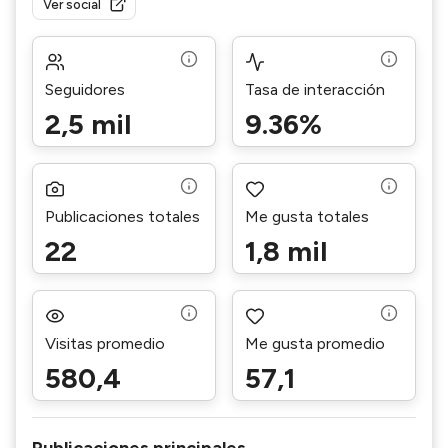
Ver social
Seguidores
Tasa de interacción
2,5 mil
9.36%
Publicaciones totales
Me gusta totales
22
1,8 mil
Visitas promedio
Me gusta promedio
580,4
57,1