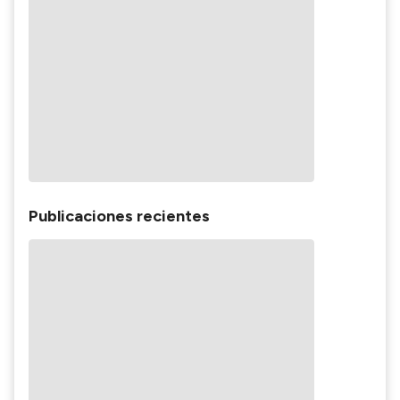
Publicaciones recientes