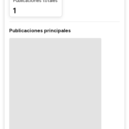
Publicaciones totales
1
Publicaciones principales