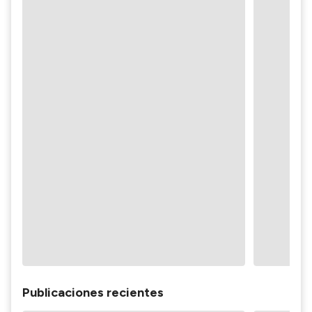
Publicaciones recientes