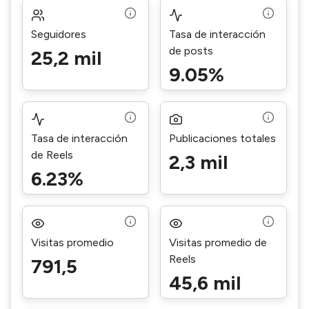
Seguidores
Tasa de interacción
de posts
25,2 mil
9.05%
Tasa de interacción
Publicaciones totales
de Reels
2,3 mil
6.23%
Visitas promedio
Visitas promedio de
Reels
791,5
45,6 mil