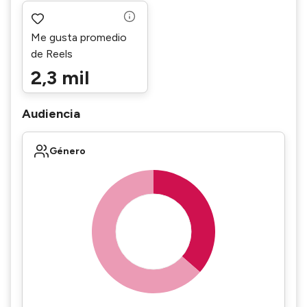
Me gusta promedio
de Reels
2,3 mil
Audiencia
Género