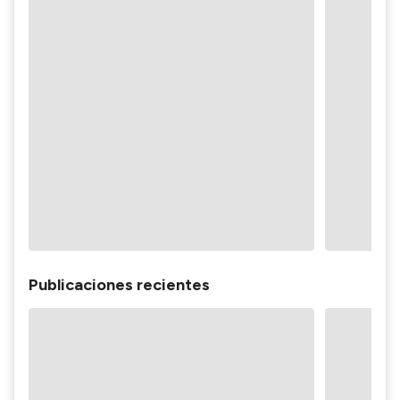
Publicaciones recientes