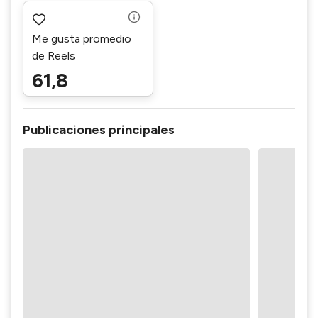
Me gusta promedio
de Reels
61,8
Publicaciones principales