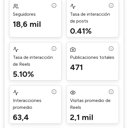
Seguidores
Tasa de interacción
de posts
18,6 mil
0.41%
Tasa de interacción
Publicaciones totales
de Reels
471
5.10%
Interacciones
Visitas promedio de
promedio
Reels
63,4
2,1 mil