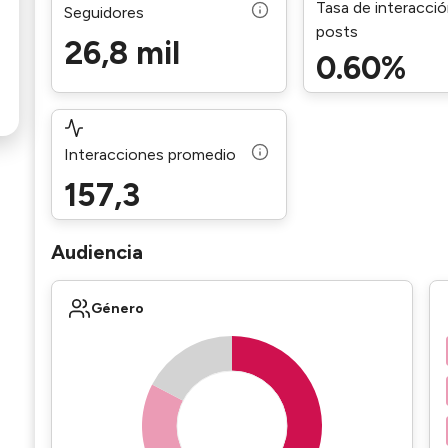
Tasa de interacci
Seguidores
posts
26,8 mil
0.60%
Interacciones promedio
157,3
Audiencia
Género