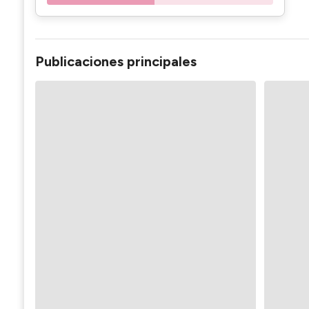
Publicaciones principales