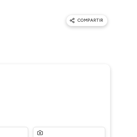
COMPARTIR