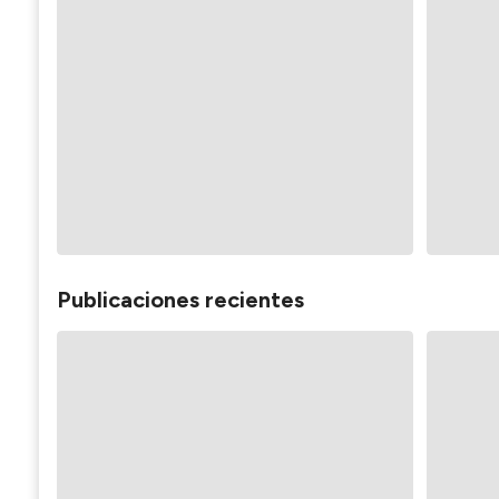
Publicaciones recientes