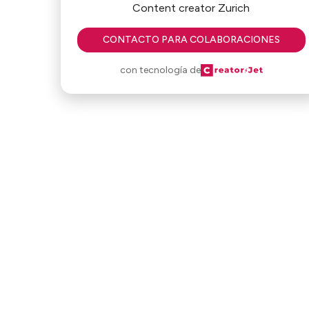
Content creator Zurich
CONTACTO PARA COLABORACIONES
con tecnología de