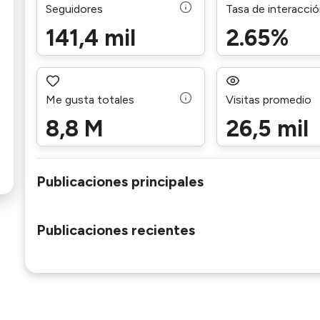
Seguidores
Tasa de interacci
141,4 mil
2.65%
Me gusta totales
Visitas promedio
8,8 M
26,5 mil
Publicaciones principales
Publicaciones recientes