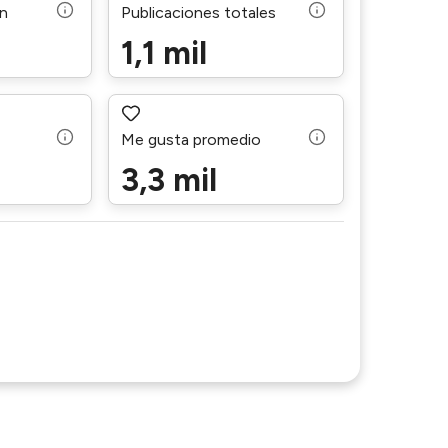
ón
Publicaciones totales
1,1 mil
Me gusta promedio
3,3 mil