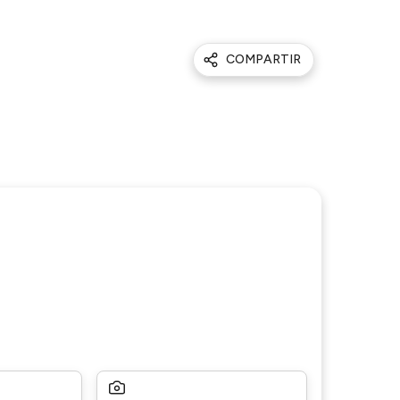
COMPARTIR