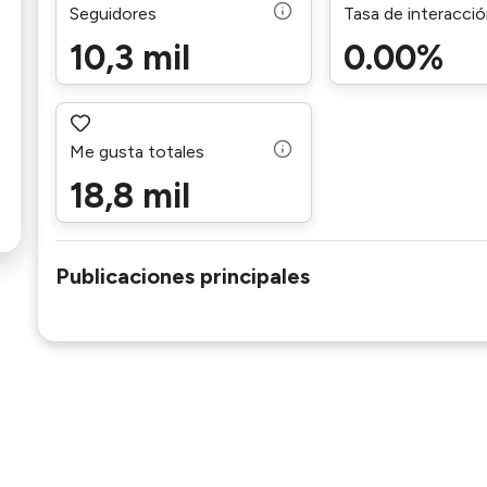
Seguidores
Tasa de interacci
10,3 mil
0.00%
Me gusta totales
18,8 mil
Publicaciones principales