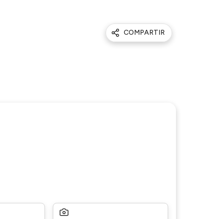
COMPARTIR