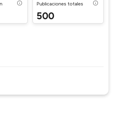
ón
Publicaciones totales
500