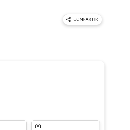
COMPARTIR