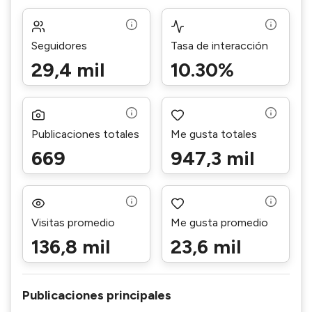
Seguidores
Tasa de interacción
29,4 mil
10.30%
Publicaciones totales
Me gusta totales
669
947,3 mil
Visitas promedio
Me gusta promedio
136,8 mil
23,6 mil
Publicaciones principales