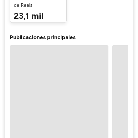
de Reels
23,1 mil
Publicaciones principales