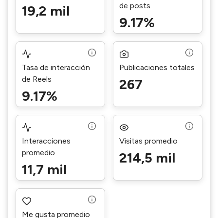
de posts
19,2 mil
9.17%
Tasa de interacción
Publicaciones totales
de Reels
267
9.17%
Interacciones
Visitas promedio
promedio
214,5 mil
11,7 mil
Me gusta promedio