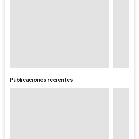
Publicaciones recientes