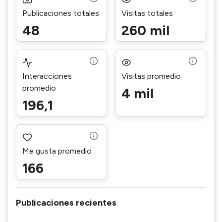
Publicaciones totales
Visitas totales
48
260 mil
Interacciones
Visitas promedio
promedio
4 mil
196,1
Me gusta promedio
166
Publicaciones recientes