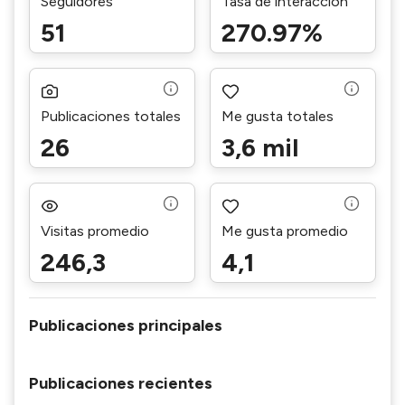
Seguidores
Tasa de interacción
51
270.97%
Publicaciones totales
Me gusta totales
26
3,6 mil
Visitas promedio
Me gusta promedio
246,3
4,1
Publicaciones principales
Publicaciones recientes